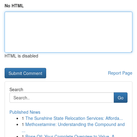
No HTML
HTML is disabled
Report Page
Search
Go
Published News
1
The Sunshine State Relocation Services: Afforda...
1
Methoxetamine: Understanding the Compound and
...
1
Rose Oil: Your Complete Overview to Value, A...