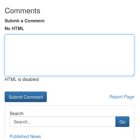
Comments
Submit a Comment
No HTML
HTML is disabled
Report Page
Search
Go
Published News