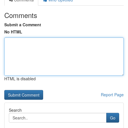
Comments
Submit a Comment
No HTML
HTML is disabled
Report Page
Search
Go