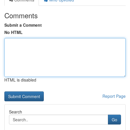
Comments
Submit a Comment
No HTML
HTML is disabled
Report Page
Search
Go