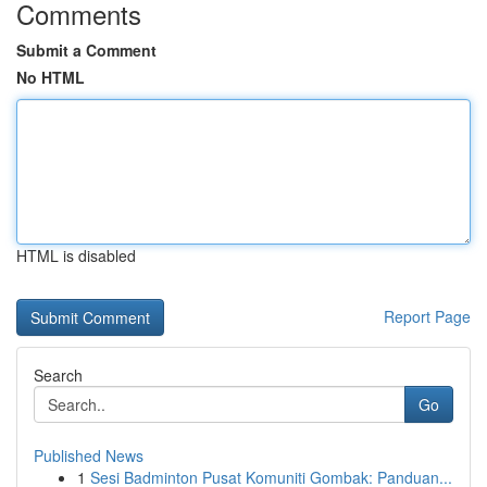
Comments
Submit a Comment
No HTML
HTML is disabled
Report Page
Search
Go
Published News
1
Sesi Badminton Pusat Komuniti Gombak: Panduan...