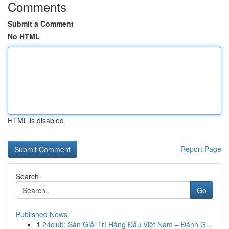
Comments
Submit a Comment
No HTML
HTML is disabled
Report Page
Search
Go
Published News
1
24club: Sàn Giải Trí Hàng Đầu Việt Nam – Đánh G...