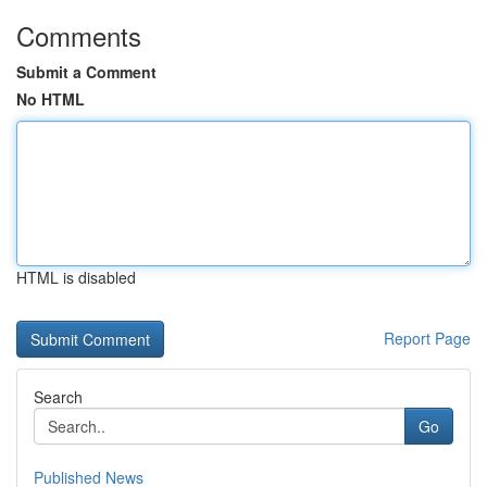
Comments
Submit a Comment
No HTML
HTML is disabled
Report Page
Search
Go
Published News