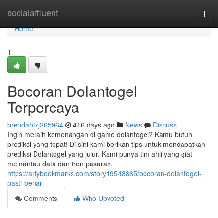
Home
socialaffluent
Togg
navi
Home
1
Bocoran Dolantogel
Terpercaya
brendahtxj265964
416 days ago
News
Discuss
Ingin meraih kemenangan di game dolantogel? Kamu butuh
prediksi yang tepat! Di sini kami berikan tips untuk mendapatkan
prediksi Dolantogel yang jujur. Kami punya tim ahli yang giat
memantau data dan tren pasaran,
https://artybookmarks.com/story19548865/bocoran-dolantogel-
pasti-benar
Comments
Who Upvoted