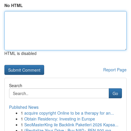
No HTML
HTML is disabled
Report Page
Search
Go
Published News
1
acquire copyright Online to be a therapy for an...
1
Obtain Residency: Investing in Europe
1
SeoMasterKing ile Backlink Paketleri 2026 Kapsa...
1
{Revitalize Your Drive : Buy NAD+ PEN 500 mg...