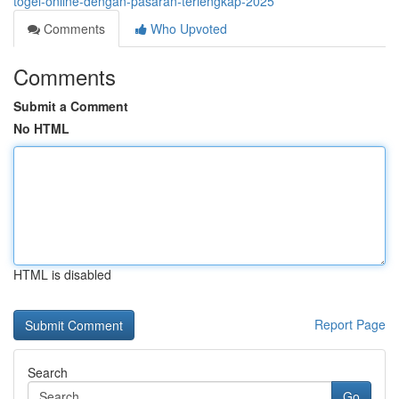
togel-online-dengan-pasaran-terlengkap-2025
Comments
Who Upvoted
Comments
Submit a Comment
No HTML
HTML is disabled
Report Page
Search
Go