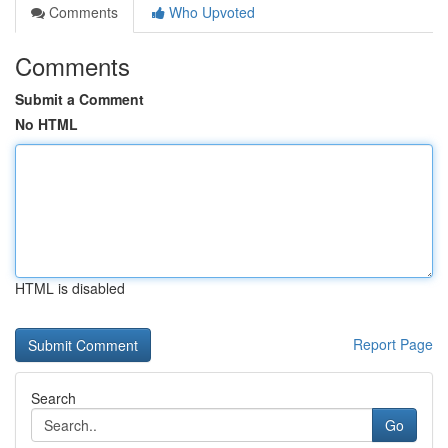
Comments
Who Upvoted
Comments
Submit a Comment
No HTML
HTML is disabled
Report Page
Search
Go