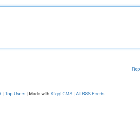
Rep
d
|
Top Users
| Made with
Kliqqi CMS
|
All RSS Feeds