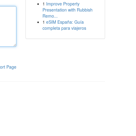
1
Improve Property
Presentation with Rubbish
Remo...
1
eSIM España: Guía
completa para viajeros
ort Page