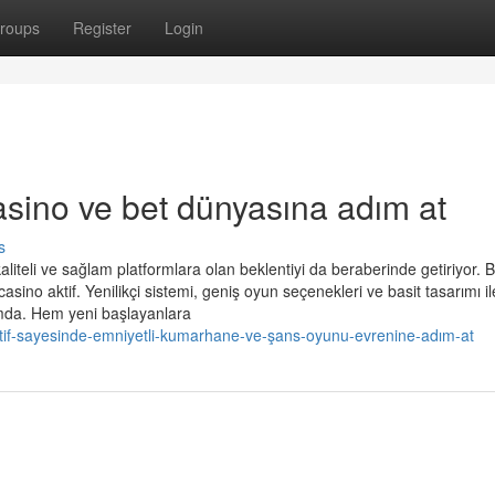
roups
Register
Login
casino ve bet dünyasına adım at
s
liteli ve sağlam platformlara olan beklentiyi da beraberinde getiriyor. 
casino aktif. Yenilikçi sistemi, geniş oyun seçenekleri ve basit tasarımı il
umda. Hem yeni başlayanlara
tif-sayesinde-emniyetli-kumarhane-ve-şans-oyunu-evrenine-adım-at