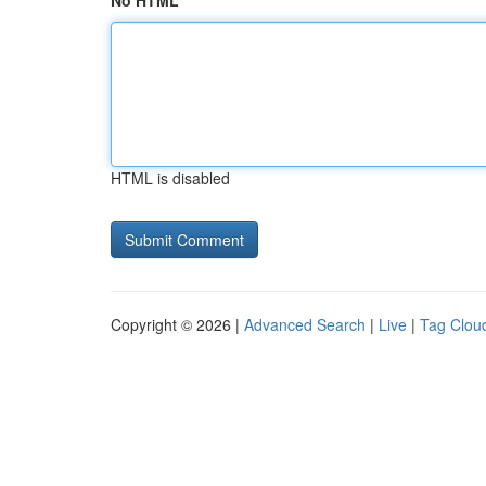
No HTML
HTML is disabled
Copyright © 2026 |
Advanced Search
|
Live
|
Tag Clou