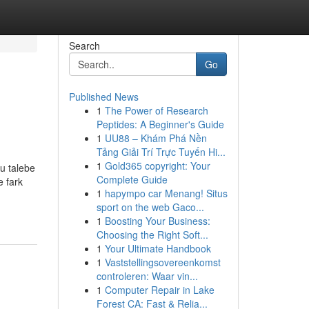
Search
Go
Published News
1
The Power of Research
Peptides: A Beginner's Guide
1
UU88 – Khám Phá Nền
Tảng Giải Trí Trực Tuyến Hi...
1
Gold365 copyright: Your
Bu talebe
Complete Guide
e fark
1
hapympo car Menang! Situs
sport on the web Gaco...
1
Boosting Your Business:
Choosing the Right Soft...
1
Your Ultimate Handbook
1
Vaststellingsovereenkomst
controleren: Waar vin...
1
Computer Repair in Lake
Forest CA: Fast & Relia...