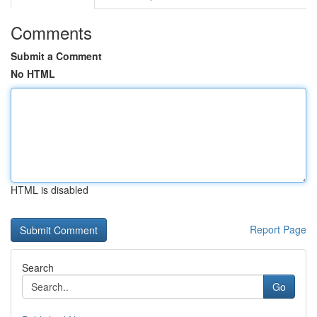
Comments
Submit a Comment
No HTML
HTML is disabled
Report Page
Search
Go