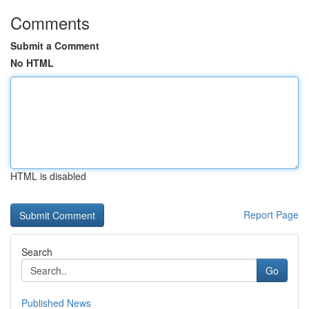
Comments
Submit a Comment
No HTML
HTML is disabled
Report Page
Search
Go
Published News