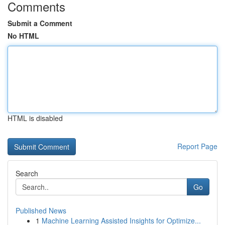
Comments
Submit a Comment
No HTML
HTML is disabled
Report Page
Search
Go
Published News
1
Machine Learning Assisted Insights for Optimize...