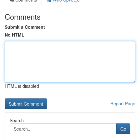
Comments
Submit a Comment
No HTML
HTML is disabled
Report Page
Search
Go