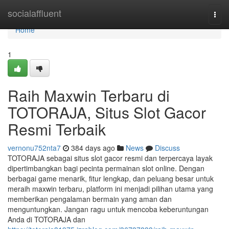
Home
socialaffluent
Togg
navi
Home
1
Raih Maxwin Terbaru di
TOTORAJA, Situs Slot Gacor
Resmi Terbaik
vernonu752nta7
384 days ago
News
Discuss
TOTORAJA sebagai situs slot gacor resmi dan terpercaya layak
dipertimbangkan bagi pecinta permainan slot online. Dengan
berbagai game menarik, fitur lengkap, dan peluang besar untuk
meraih maxwin terbaru, platform ini menjadi pilihan utama yang
memberikan pengalaman bermain yang aman dan
menguntungkan. Jangan ragu untuk mencoba keberuntungan
Anda di TOTORAJA dan