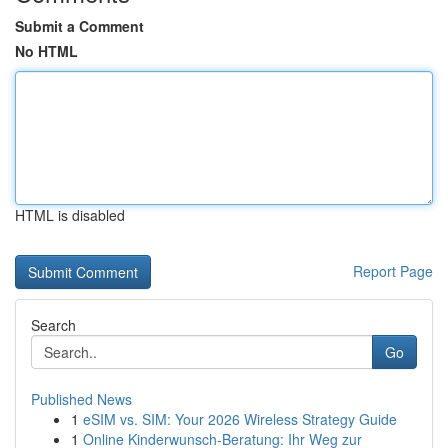
Submit a Comment
No HTML
HTML is disabled
Report Page
Search
Go
Published News
1
eSIM vs. SIM: Your 2026 Wireless Strategy Guide
1
Online Kinderwunsch-Beratung: Ihr Weg zur