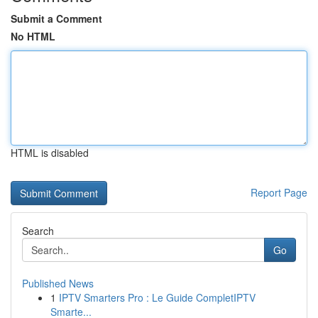
Submit a Comment
No HTML
HTML is disabled
Report Page
Search
Go
Published News
1
IPTV Smarters Pro : Le Guide CompletIPTV
Smarte...