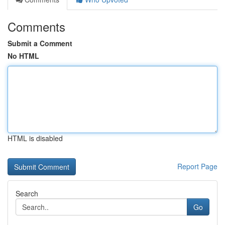
Comments
Submit a Comment
No HTML
HTML is disabled
Report Page
Search
Go