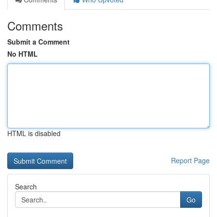
Comments
Submit a Comment
No HTML
HTML is disabled
Report Page
Search
Go