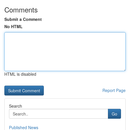
Comments
Submit a Comment
No HTML
HTML is disabled
Report Page
Search
Go
Published News