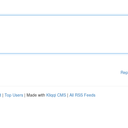
Rep
d
|
Top Users
| Made with
Kliqqi CMS
|
All RSS Feeds