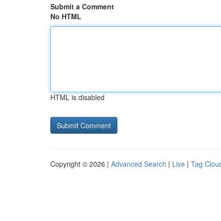
Submit a Comment
No HTML
HTML is disabled
Copyright © 2026 |
Advanced Search
|
Live
|
Tag Clou