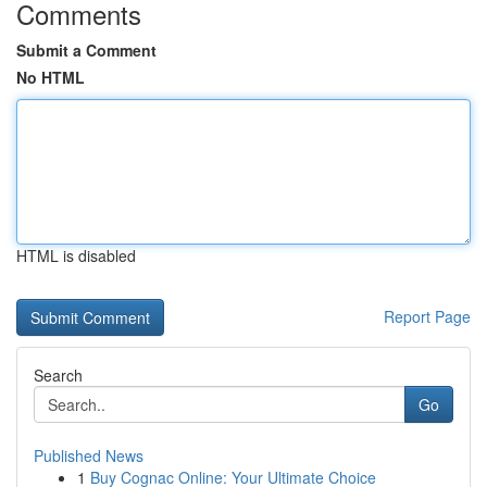
Comments
Submit a Comment
No HTML
HTML is disabled
Report Page
Search
Go
Published News
1
Buy Cognac Online: Your Ultimate Choice