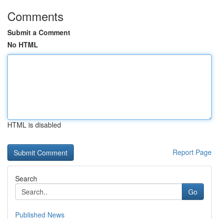
Comments
Submit a Comment
No HTML
HTML is disabled
Report Page
Search
Go
Published News