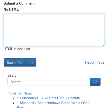
Submit a Comment
No HTML
HTML is disabled
Report Page
Search
Go
Published News
1
Fortunabola: Buku Detail untuk Pemula
1
Mechanika Samochodowa Poradnik dla Osób
Pocz...