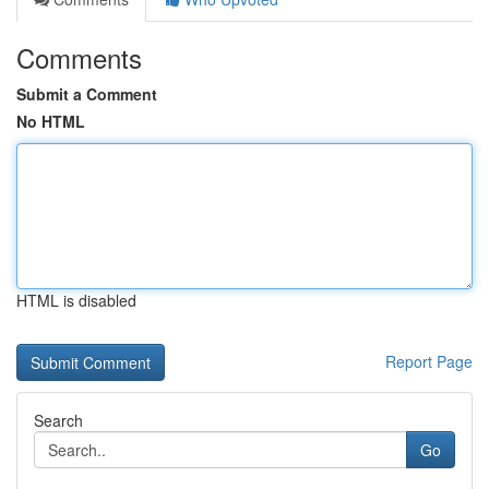
Comments
Submit a Comment
No HTML
HTML is disabled
Report Page
Search
Go