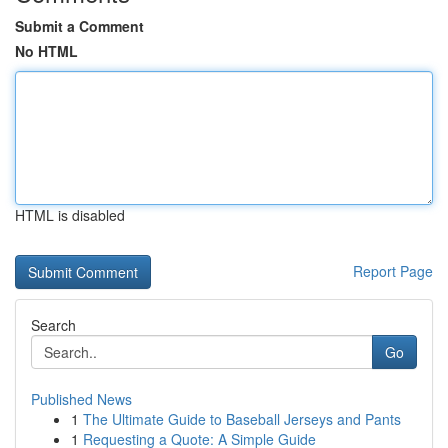
Submit a Comment
No HTML
HTML is disabled
Report Page
Search
Go
Published News
1
The Ultimate Guide to Baseball Jerseys and Pants
1
Requesting a Quote: A Simple Guide