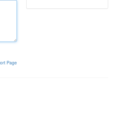
ort Page