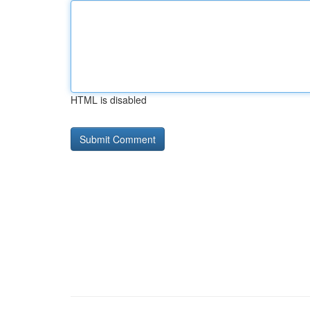
HTML is disabled