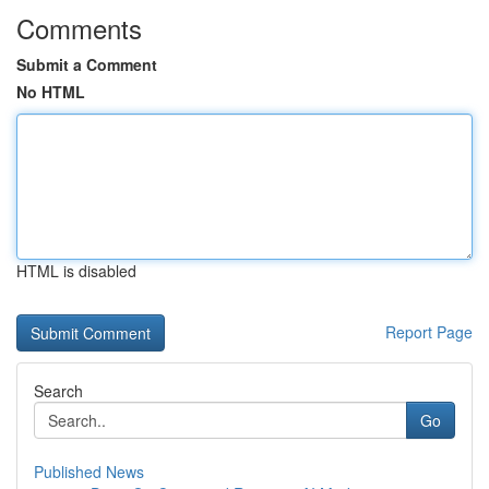
Comments
Submit a Comment
No HTML
HTML is disabled
Report Page
Search
Go
Published News