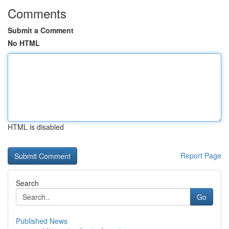
Comments
Submit a Comment
No HTML
HTML is disabled
Report Page
Search
Go
Published News