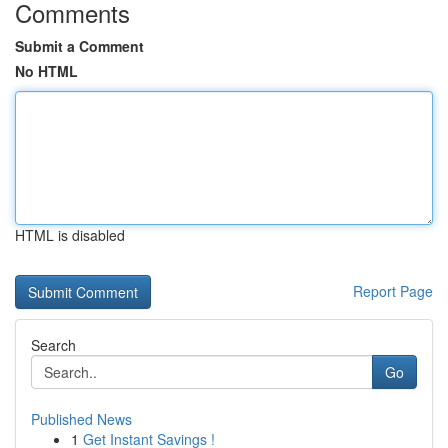
Comments
Submit a Comment
No HTML
HTML is disabled
Report Page
Search
Go
Published News
1
Get Instant Savings !