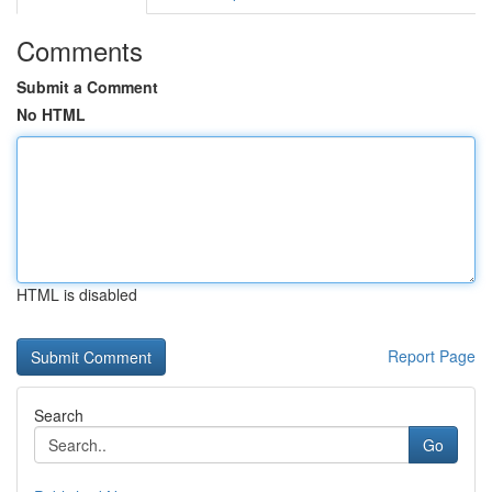
Comments
Submit a Comment
No HTML
HTML is disabled
Report Page
Search
Go