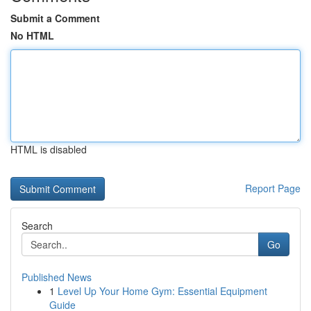
Submit a Comment
No HTML
HTML is disabled
Report Page
Search
Go
Published News
1
Level Up Your Home Gym: Essential Equipment
Guide