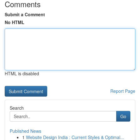
Comments
Submit a Comment
No HTML
HTML is disabled
Report Page
Search
Go
Published News
1
Website Design India : Current Styles & Optimal...