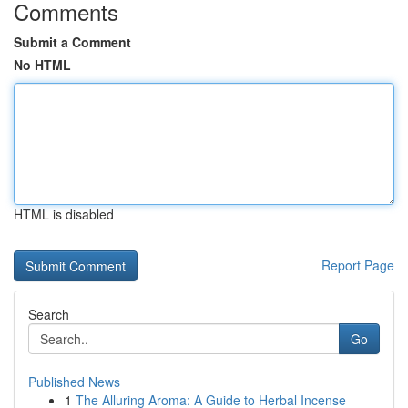
Comments
Submit a Comment
No HTML
HTML is disabled
Report Page
Search
Go
Published News
1
The Alluring Aroma: A Guide to Herbal Incense