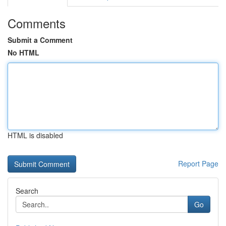
Comments
Submit a Comment
No HTML
HTML is disabled
Report Page
Search
Go