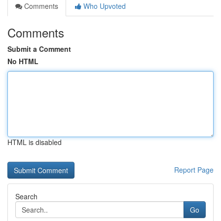
Comments
Who Upvoted
Comments
Submit a Comment
No HTML
HTML is disabled
Report Page
Search
Go