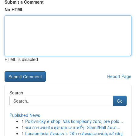
Submit a Comment
No HTML
HTML is disabled
Report Page
Search
Go
Published News
1
Poľovnícky e-shop: Váš komplexný zdroj pre poľo...
1
ชม การแข่งขันฟุตบอล แบบฟรีๆ! Siam2Ball อัพเด...
1
Lucabetasia ติดต่อเรา: วิธีการติดต่อและข้อมูลสำคัญ