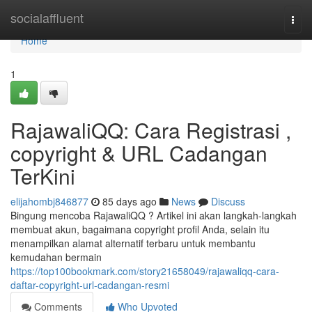
Home
socialaffluent
Togg
navi
Home
1
RajawaliQQ: Cara Registrasi ,
copyright & URL Cadangan
TerKini
elijahombj846877
85 days ago
News
Discuss
Bingung mencoba RajawaliQQ ? Artikel ini akan langkah-langkah
membuat akun, bagaimana copyright profil Anda, selain itu
menampilkan alamat alternatif terbaru untuk membantu
kemudahan bermain
https://top100bookmark.com/story21658049/rajawaliqq-cara-
daftar-copyright-url-cadangan-resmi
Comments
Who Upvoted