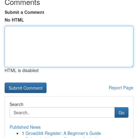
Comments
Submit a Comment
No HTML
HTML is disabled
Report Page
Search
Go
Published News
1
Grow268 Register: A Beginner's Guide