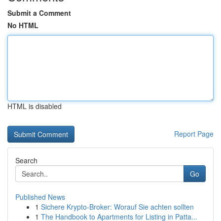
Submit a Comment
No HTML
HTML is disabled
Report Page
Search
Go
Published News
1
Sichere Krypto-Broker: Worauf Sie achten sollten
1
The Handbook to Apartments for Listing in Patta...