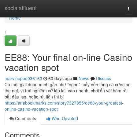
Home
socialaffluent
Togg
navi
Home
1
EE88: Your final on-line Casino
vacation spot
marvinpppd036163
60 days ago
News
Discuss
Có một giai đoạn mình gần như “ngán” mấy nền tảng cá cược on
the net, vì trải nghiệm cứ lặp lại: vào nhanh, chơi ổn vài hôm rồi
bắt đầu lag, hoặc rút tiền thì bị
https://ariabookmarks.com/story7327855/ee88-your-greatest-
online-casino-vacation-spot
Comments
Who Upvoted
Comments