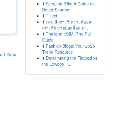
1
Sleeping Pills: A Guide to
Better Slumber
1
```text
1
เจาะลึกการวิเคราะห์บอล
เจาะลึก สายบอลล็อค ท...
1
Thailand eSIM: The Full
Guide
1
Fashion Blogs: Your 2025
Trend Resource
ort Page
1
Determining the Flatbed vs.
the Lowboy : ...