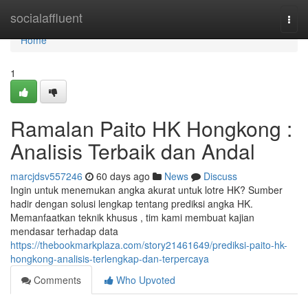
Home
socialaffluent
Togg
navi
Home
1
Ramalan Paito HK Hongkong :
Analisis Terbaik dan Andal
marcjdsv557246
60 days ago
News
Discuss
Ingin untuk menemukan angka akurat untuk lotre HK? Sumber
hadir dengan solusi lengkap tentang prediksi angka HK.
Memanfaatkan teknik khusus , tim kami membuat kajian
mendasar terhadap data
https://thebookmarkplaza.com/story21461649/prediksi-paito-hk-
hongkong-analisis-terlengkap-dan-terpercaya
Comments
Who Upvoted