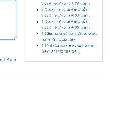
ประจำวันอังคารที่ 28 เมษา...
1
วิเคราะห์บอลเซียนสเต็ป
ประจำวันอังคารที่ 28 เมษา...
1
วิเคราะห์บอลเซียนสเต็ป
ประจำวันอังคารที่ 28 เมษา...
1
Diseño Gráfico y Web: Guía
para Principiantes
1
Plataformas elevadoras en
Sevilla: Informe de...
ort Page