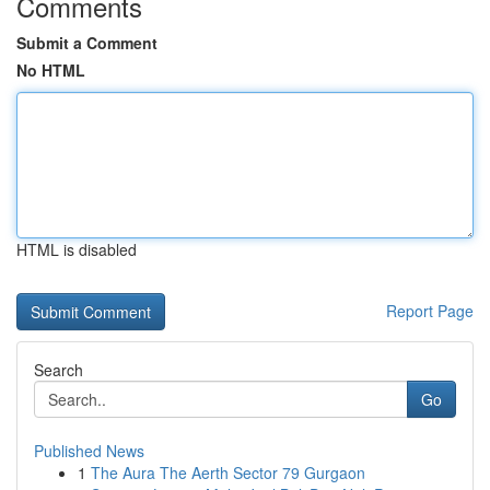
Comments
Submit a Comment
No HTML
HTML is disabled
Report Page
Search
Go
Published News
1
The Aura The Aerth Sector 79 Gurgaon