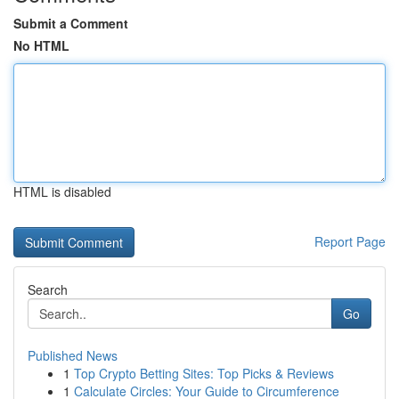
Submit a Comment
No HTML
HTML is disabled
Report Page
Search
Go
Published News
1
Top Crypto Betting Sites: Top Picks & Reviews
1
Calculate Circles: Your Guide to Circumference