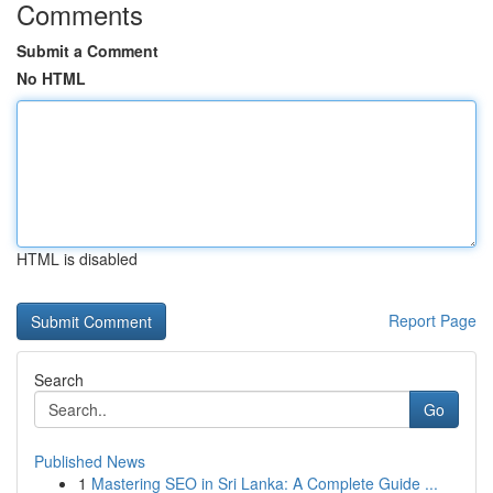
Comments
Submit a Comment
No HTML
HTML is disabled
Report Page
Search
Go
Published News
1
Mastering SEO in Sri Lanka: A Complete Guide ...