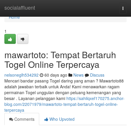
Home
socialaffluent
Togg
navi
Home
1
mawartoto: Tempat Bertaruh
Togel Online Terpercaya
nelsoneglh534292
60 days ago
News
Discuss
Mencari bandar pasang Togel daring yang aman ? Mawartoto88
adalah jawaban terbaik untuk Anda! Kami menawarkan ragam
permainan Togel unggulan dengan peluang kemenangan yang
besar . Layanan pelanggan kami
https://sahilqxef170275.anchor-
blog.com/22071979/mawartoto-tempat-bertaruh-togel-online-
terpercaya
Comments
Who Upvoted